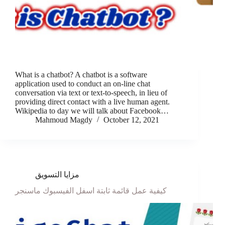
What is a chatbot? A chatbot is a software
application used to conduct an on-line chat
conversation via text or text-to-speech, in lieu of
providing direct contact with a live human agent.
Wikipedia to day we will talk about Facebook…
Mahmoud Magdy
October 12, 2021
مزايا التسويق
كيفية عمل قائمة ثابتة اسفل الفيسبوك ماسنجر