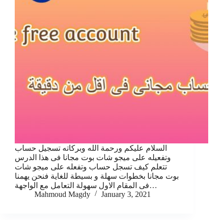
السلام عليكم ورحمة الله وبركاته تسجيل حساب
وتفعيله على ميجو شات بوت مجانا فى هذا الدرس
تتعلم كيف تسجل حساب وتفعله على ميجو شات
بوت مجانا بخطوات سهلة و بسيطة للغاية فنحن يهمنا
فى المقام الاول سهولة التعامل مع الواجهة…
Mahmoud Magdy
January 3, 2021