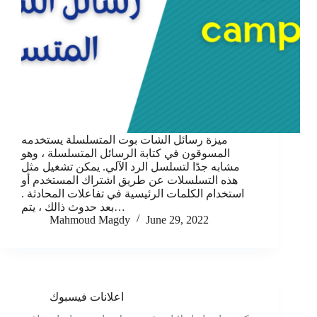
ميزة رسائل الشات بوت المتسلسلة يستخدمه
المسوقون في كتابة الرسائل المتسلسلة ، وهو
مشابه جدًا لتسلسل الرد الآلي. يمكن تشغيل مثل
هذه التسلسلات عن طريق اشتراك المستخدم أو
استخدام الكلمات الرئيسية في تفاعلات المحادثة .
بعد حدوث ذالك ، يتم…
Mahmoud Magdy
June 29, 2022
اعلانات فيسبوك