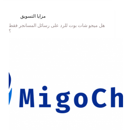
مزايا التسويق
هل ميجو شات بوت للرد على رسائل المسانجر فقط
؟