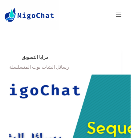
مزايا التسويق
رسائل الشات بوت المتسلسلة