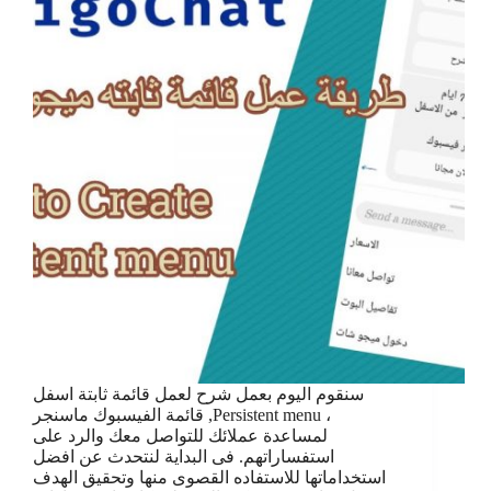
سنقوم اليوم بعمل شرح لعمل قائمة ثابتة اسفل
قائمة الفيسبوك ماسنجر ,Persistent menu ،
لمساعدة عملائك للتواصل معك والرد على
استفساراتهم. فى البداية لنتحدث عن افضل
استخداماتها للاستفاده القصوى منها وتحقيق الهدف