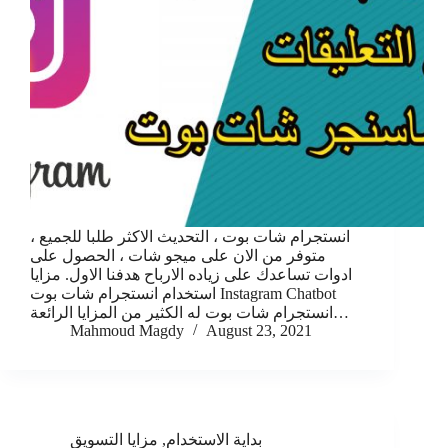
انستجرام شات بوت ، التحديث الاكثر طلبا للجميع ،
متوفر من الان على ميجو شات ، الحصول على
ادوات تساعدك على زياده الارباح هدفنا الاول. مزايا
استخدام انستجرام شات بوت Instagram Chatbot
انستجرام شات بوت له الكثير من المزايا الرائعة…
Mahmoud Magdy
August 23, 2021
بداية الاستخدام
,
مزايا التسويق