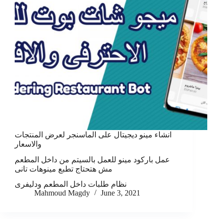
انشاء مينو ديجيتال على الماسنجر لعرض المنتجات
والاسعار
عمل باركود مينو للعمل بالسيتم من داخل المطعم
مش هتحتاج تطبع مينوهات تانى
نظام طلبات داخل المطعم ودليفرى
Mahmoud Magdy
June 3, 2021