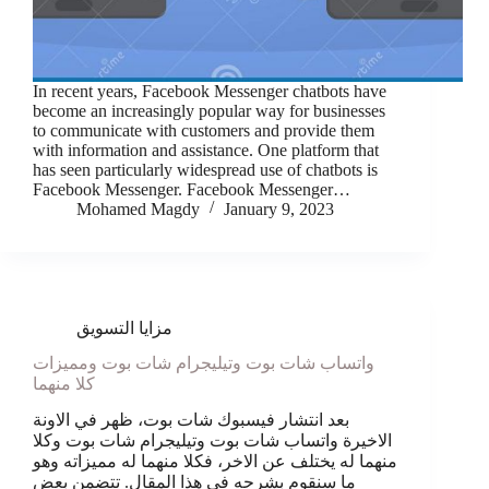
In recent years, Facebook Messenger chatbots have
become an increasingly popular way for businesses
to communicate with customers and provide them
with information and assistance. One platform that
has seen particularly widespread use of chatbots is
Facebook Messenger. Facebook Messenger…
Mohamed Magdy
January 9, 2023
مزايا التسويق
واتساب شات بوت وتيليجرام شات بوت ومميزات
كلا منهما
بعد انتشار فيسبوك شات بوت، ظهر في الاونة
الاخيرة واتساب شات بوت وتيليجرام شات بوت وكلا
منهما له يختلف عن الاخر، فكلا منهما له مميزاته وهو
ما سنقوم بشرحه فى هذا المقال. تتضمن بعض