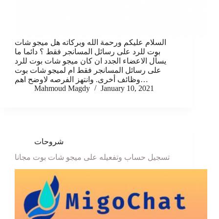
السلام عليكم ورحمة الله وبركاته هل ميجو شات
بوت للرد على رسائل المسانجر فقط ؟ دائما ما
يسأل الاعضاء الجدد ان كان ميجو شات بوت للرد
على رسائل المسانجر فقط ام لميجو شات بوت
وظائف أخرى. وانتهز الفرصه لاوضح اهم…
Mahmoud Magdy
January 10, 2021
شروحات
تسجيل حساب وتفعيله على ميجو شات بوت مجانا