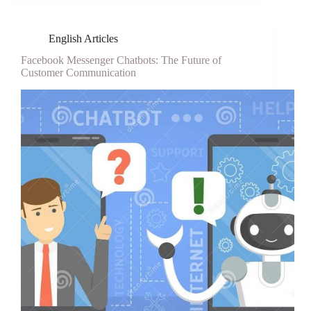
English Articles
Facebook Messenger Chatbots: The Future of
Customer Communication