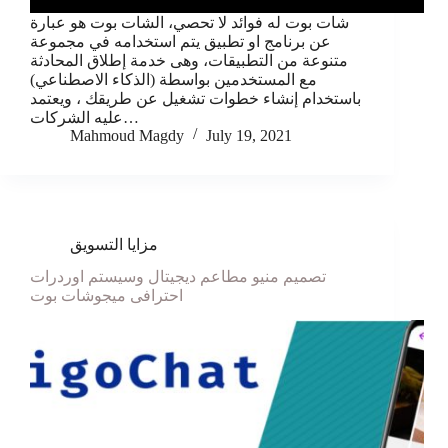
شات بوت له فوائد لا تحصي، الشات بوت هو عبارة
عن برنامج او تطبيق يتم استخدامه في مجموعة
متنوعة من التطبيقات، وهى خدمة إطلاق المحادثة
مع المستخدمين بواسطة (الذكاء الاصطناعي)
باستخدام إنشاء خطوات تشغيل عن طريقك ، ويعتمد
عليه الشركات…
Mahmoud Magdy
July 19, 2021
مزايا التسويق
تصميم منيو مطاعم ديجيتال وسيستم اوردرات
احترافى ميجوشات بوت