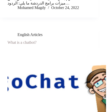
ميزات برامج الدردشة ما يلي: الردود…
Mohamed Magdy
October 24, 2022
English Articles
What is a chatbot?