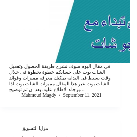
فى مقال اليوم سوف نشرح طريقة الحصول وتفعيل
الشات بوت على حسابكم خطوة بخطوة فى خلال
وقت بسيط فى البدايه يمكنك معرفه مميزات وفوائد
الشات بوت عبر هذا المقال مميزات الشات بوت لذا
برجاء الاطلاع عليه. بعد ان تم توضيح…
Mahmoud Magdy
September 11, 2021
مزايا التسويق