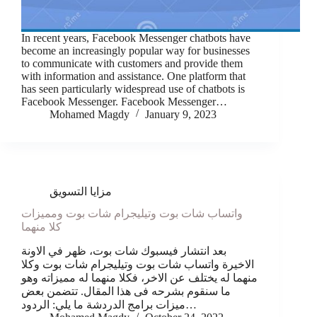
In recent years, Facebook Messenger chatbots have
become an increasingly popular way for businesses
to communicate with customers and provide them
with information and assistance. One platform that
has seen particularly widespread use of chatbots is
Facebook Messenger. Facebook Messenger…
Mohamed Magdy
January 9, 2023
مزايا التسويق
واتساب شات بوت وتيليجرام شات بوت ومميزات
كلا منهما
بعد انتشار فيسبوك شات بوت، ظهر في الاونة
الاخيرة واتساب شات بوت وتيليجرام شات بوت وكلا
منهما له يختلف عن الاخر، فكلا منهما له مميزاته وهو
ما سنقوم بشرحه فى هذا المقال. تتضمن بعض
ميزات برامج الدردشة ما يلي: الردود…