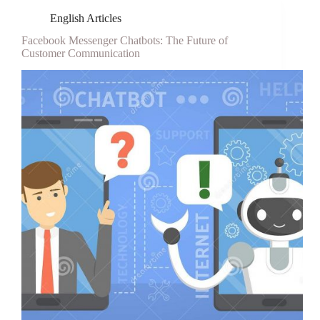
English Articles
Facebook Messenger Chatbots: The Future of
Customer Communication