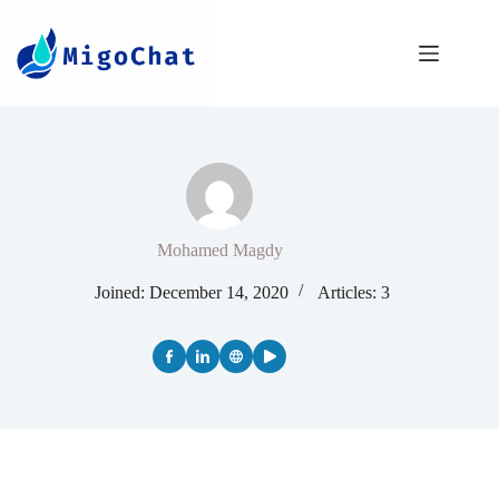
Mohamed Magdy
Joined: December 14, 2020
Articles: 3