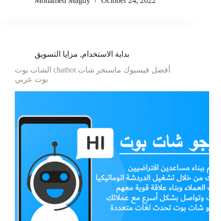
Mohamed Magdy
October 24, 2022
مزايا التسويق
,
بداية الاستخدام
الشات بوت chatbot أفضل فيسبوك ماسنجر شات
بوت عربي