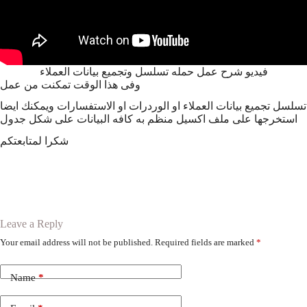
فيديو شرح عمل حمله تسلسل وتجميع بيانات العملاء
وفى هذا الوقت تمكنت من عمل
تسلسل تجميع بيانات العملاء او الوردرات او الاستفسارات ويمكنك ايضا
استخرجها على ملف اكسيل منظم به كافه البيانات على شكل جدول
شكرا لمتابعتكم
Leave a Reply
Your email address will not be published.
Required fields are marked
*
Name
*