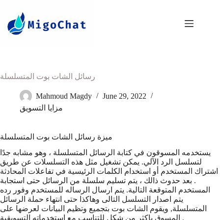
رسائل الشات بوت المتسلسلة
Mahmoud Magdy
June 29, 2022
مزايا التسويق
ميزة رسائل الشات بوت المتسلسلة
يستخدمه المسوقون في كتابة الرسائل المتسلسلة ، وهو مشابه جدًا
لتسلسل الرد الآلي. يمكن تشغيل مثل هذه التسلسلات عن طريق
اشتراك المستخدم أو استخدام الكلمات الرئيسية في تفاعلات المحادثة
. بعد حدوث ذالك ، يتم تسليم سلسلة من الرسائل حتى استجابة
المستخدم المتوقعة التالية. يتم ارسال الرساله للمستخدم وفور رده
يتم اصدار التسلسل التالى وهاكذا حتى انتهاء حملة الرسائل
المتسلسلة, ويقوم الشات بوت بتجميع وتظيم البيانات لعرضها على
المسوق باكثر من شكل للتناسب مع استخدماته التسويقية .