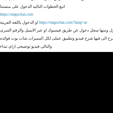
اتبع الخطوات التاليه الدخول على منصتنا
https://migochat.com
https://migochat.com/?lang=ar
او الدخول باللغة العربية
ل ومنها سجل دخول عن طريق فيسبوك او عبر الايميل والرقم السرى
والتالى فيديو توضيحى ازاى تبداء