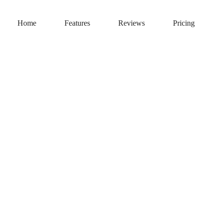
Home
Features
Reviews
Pricing