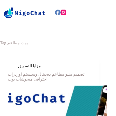
Tag
بوت مطاعم
مزايا التسويق
تصميم منيو مطاعم ديجيتال وسيستم اوردرات
احترافى ميجوشات بوت