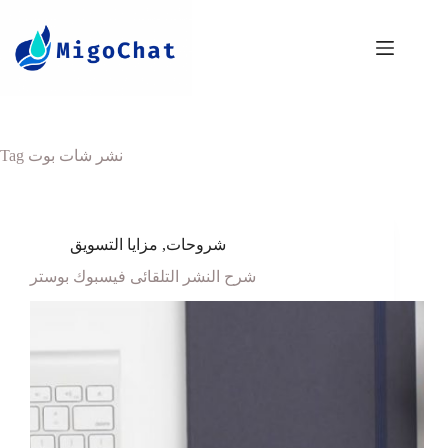
Tag
نشر شات بوت
مزايا التسويق
,
شروحات
شرح النشر التلقائى فيسبوك بوستر