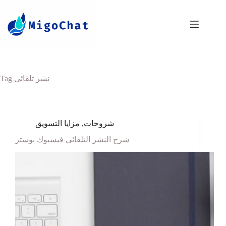
Tag
نشر تلقائى
مزايا التسويق
,
شروحات
شرح النشر التلقائى فيسبوك بوستر