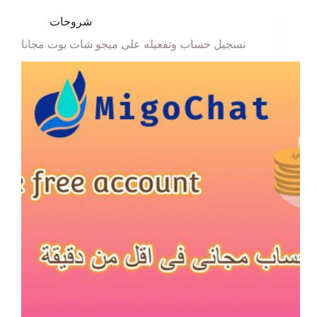
شروحات
تسجيل حساب وتفعيله على ميجو شات بوت مجانا