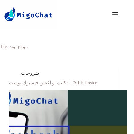
موقع بوت
Tag
شروحات
كليك تو اكشن فيسبوك بوست CTA FB Poster