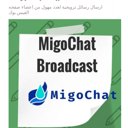
ارسال رسائل ترويجية لعدد مهول من اعضاء صفحه
الفيس بوك