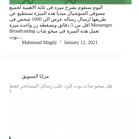
اليوم سنقوم بشرح ميزه فى غاية الاهمية لجميع
مسوقى السوشيال ميديا هذه الميزة تستطيع عن
طريقها ارسال رساله عرض الى 1000 شخص فى
اقل من 5 دقائق وبضغطه زر واحده ميزة Messenger
Broadcasting تعمل هذه الميزة فى ميجو شات
بوت…
Mahmoud Magdy
January 12, 2021
مزايا التسويق
هل ميجو شات بوت للرد على رسائل المسانجر فقط
؟