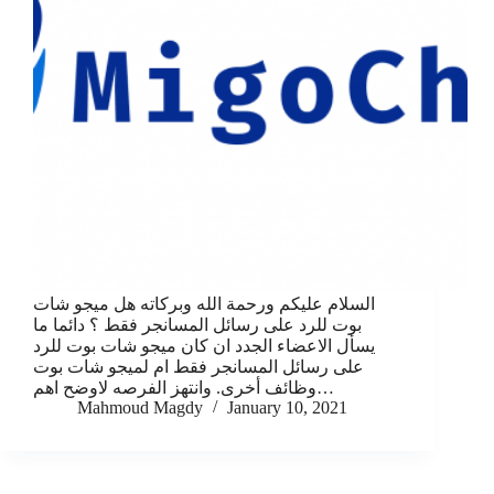
السلام عليكم ورحمة الله وبركاته هل ميجو شات
بوت للرد على رسائل المسانجر فقط ؟ دائما ما
يسأل الاعضاء الجدد ان كان ميجو شات بوت للرد
على رسائل المسانجر فقط ام لميجو شات بوت
وظائف أخرى. وانتهز الفرصه لاوضح اهم…
Mahmoud Magdy
January 10, 2021