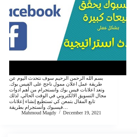
بسم الله الرحمن الرحيم سوف نتحدث اليوم عن
طريقة عمل اعلان ممول ناجح على الفيس بوك.
وتعد اعلانات فيس بوك وانستجرام من أهم ادوات
مجال التسويق الالكتروني في الوقت الحالي. لذلك
تابع المقال بتمعن كي تستطيع إنشاء إعلانات
فيسبوك وأنستجرام بطريقة…
Mahmoud Magdy
December 19, 2021