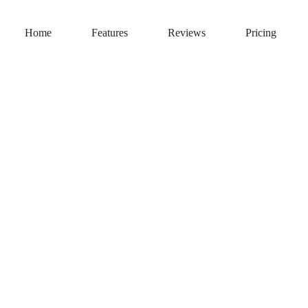
Home
Features
Reviews
Pricing