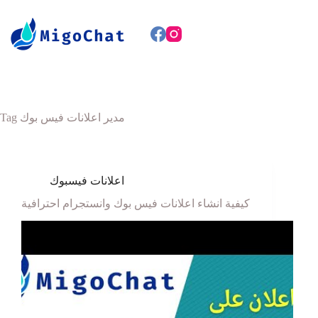
Tag
مدير اعلانات فيس بوك
اعلانات فيسبوك
كيفية انشاء اعلانات فيس بوك وانستجرام احترافية