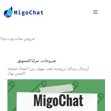
Tag
عروض شات بوت
مزايا التسويق
,
شروحات
ارسال رسائل ترويجية لعدد مهول من اعضاء صفحه
الفيس بوك