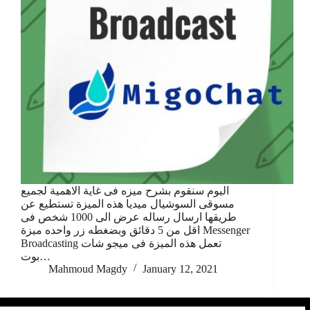
اليوم سنقوم بشرح ميزه فى غاية الاهمية لجميع
مسوقى السوشيال ميديا هذه الميزة تستطيع عن
طريقها ارسال رساله عرض الى 1000 شخص فى
اقل من 5 دقائق وبضغطه زر واحده ميزة Messenger
Broadcasting تعمل هذه الميزة فى ميجو شات
بوت…
Mahmoud Magdy
January 12, 2021