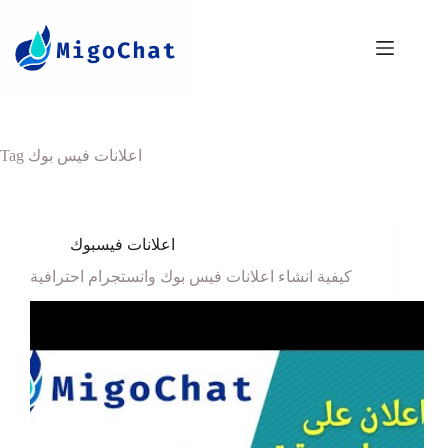
Tag
اعلانات فيس بوك
اعلانات فيسبوك
كيفية انشاء اعلانات فيس بوك وانستجرام احترافية