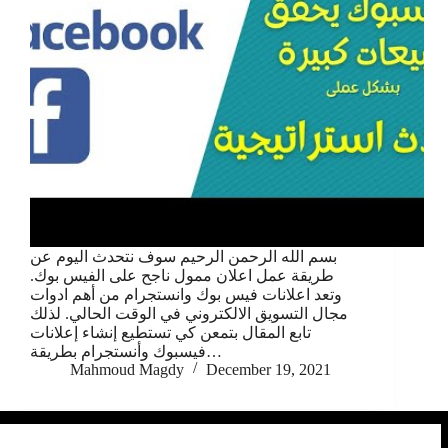
بسم الله الرحمن الرحيم سوف نتحدث اليوم عن
طريقة عمل اعلان ممول ناجح على الفيس بوك.
وتعد اعلانات فيس بوك وانستجرام من أهم ادوات
مجال التسويق الالكتروني في الوقت الحالي. لذلك
تابع المقال بتمعن كي تستطيع إنشاء إعلانات
فيسبوك وأنستجرام بطريقة…
Mahmoud Magdy
December 19, 2021
We use cookies to ensure that we give you the best